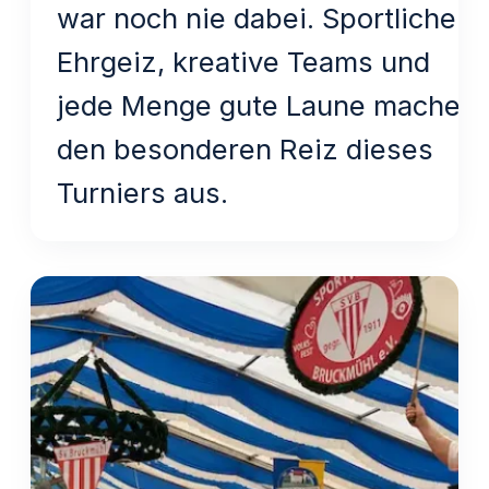
war noch nie dabei. Sportlicher
Ehrgeiz, kreative Teams und
jede Menge gute Laune machen
den besonderen Reiz dieses
Turniers aus.