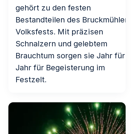
gehört zu den festen
Bestandteilen des Bruckmühler
Volksfests. Mit präzisen
Schnalzern und gelebtem
Brauchtum sorgen sie Jahr für
Jahr für Begeisterung im
Festzelt.