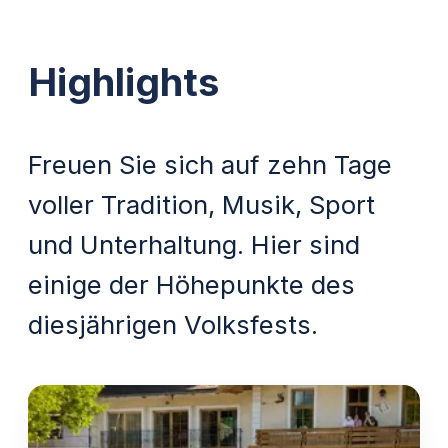
Highlights
Freuen Sie sich auf zehn Tage
voller Tradition, Musik, Sport
und Unterhaltung. Hier sind
einige der Höhepunkte des
diesjährigen Volksfests.