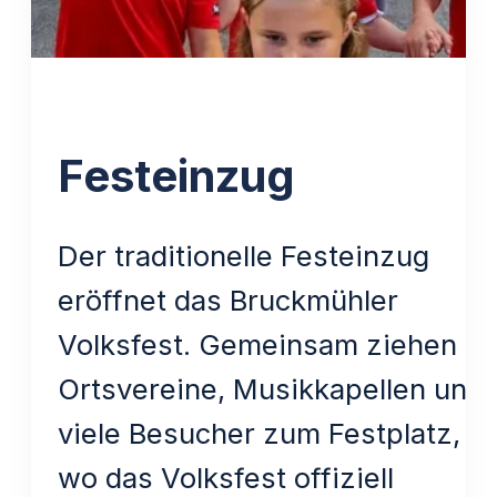
Festeinzug
Der traditionelle Festeinzug
eröffnet das Bruckmühler
Volksfest. Gemeinsam ziehen
Ortsvereine, Musikkapellen und
viele Besucher zum Festplatz,
wo das Volksfest offiziell