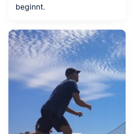
beginnt.