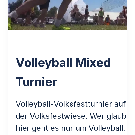
Volleyball Mixed
Turnier
Volleyball-Volksfestturnier auf
der Volksfestwiese. Wer glaubt,
hier geht es nur um Volleyball,