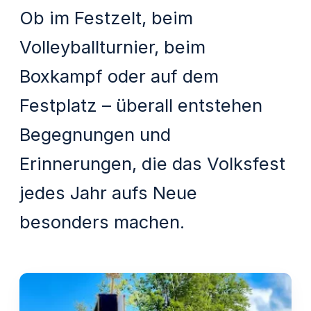
Ob im Festzelt, beim
Volleyballturnier, beim
Boxkampf oder auf dem
Festplatz – überall entstehen
Begegnungen und
Erinnerungen, die das Volksfest
jedes Jahr aufs Neue
besonders machen.