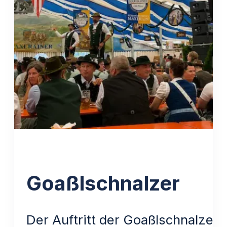
Goaßlschnalzer
Der Auftritt der Goaßlschnalzer