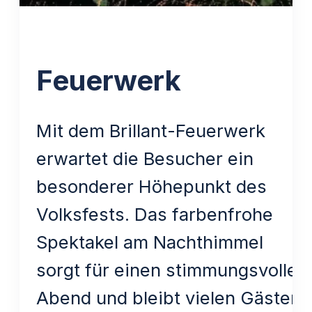
Feuerwerk
Mit dem Brillant-Feuerwerk
erwartet die Besucher ein
besonderer Höhepunkt des
Volksfests. Das farbenfrohe
Spektakel am Nachthimmel
sorgt für einen stimmungsvollen
Abend und bleibt vielen Gästen