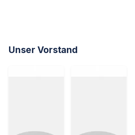
Unser Vorstand