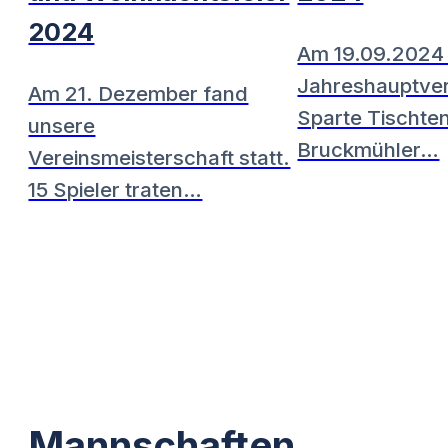
2024
Am 19.09.2024 
Jahreshauptve
Am 21. Dezember fand
Sparte Tischten
unsere
Bruckmühler…
Vereinsmeisterschaft statt.
15 Spieler traten…
Mannschaften