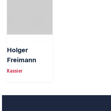
Holger
Freimann
Kassier