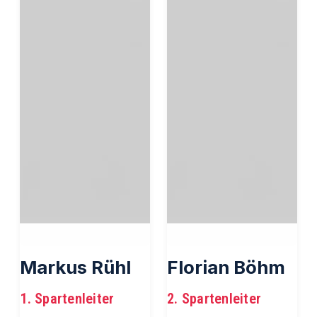
Markus Rühl
Florian Böhm
1. Spartenleiter
2. Spartenleiter