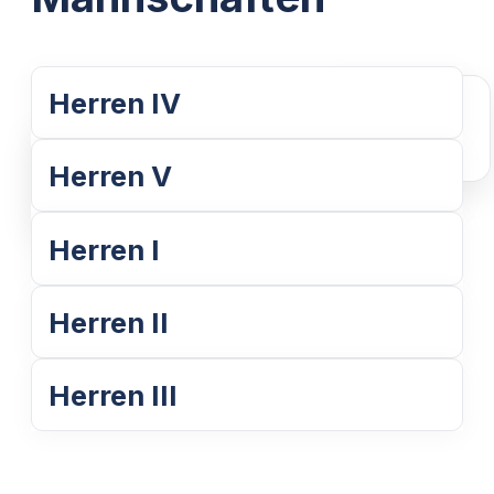
Herren IV
Weiterlesen
Herren V
Weiterlesen
Herren I
Herren II
Herren III