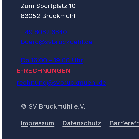
Zum Sportplatz 10
83052 Bruckmühl
+49 8062 6640
buero@svbruckuehl.de
Do 16:00 - 19:00 Uhr
E-RECHNUNGEN
rechnung@svbruckmuehl.de
© SV Bruckmühl e.V.
Impressum
Datenschutz
Barrierefr