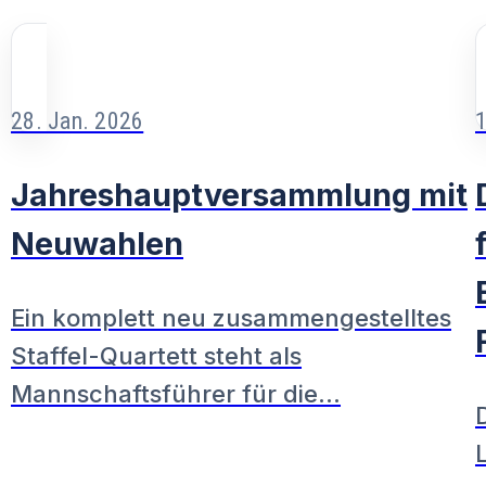
28. Jan. 2026
1
Jahreshauptversammlung mit
Neuwahlen
Ein komplett neu zusammengestelltes
Staffel-Quartett steht als
Mannschaftsführer für die…