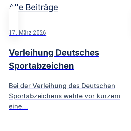
Alle Beiträge
17. März 2026
Verleihung Deutsches
Sportabzeichen
Bei der Verleihung des Deutschen
Sportabzeichens wehte vor kurzem
eine…