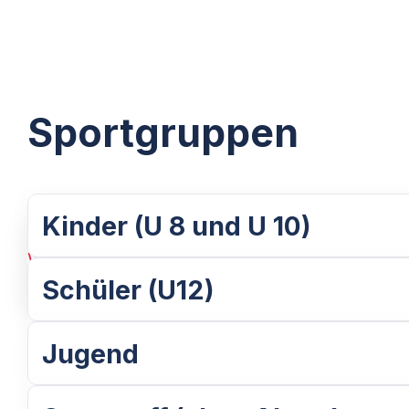
Sportgruppen
Kinder (U 8 und U 10)
Weiterlesen
Schüler (U12)
Jugend