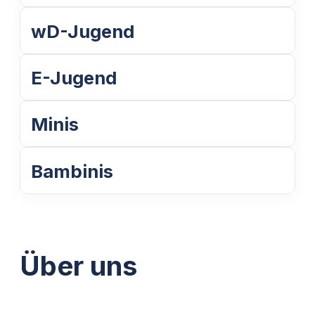
wD-Jugend
E-Jugend
Minis
Bambinis
Über uns