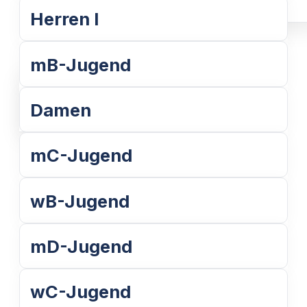
Herren I
Weiterlesen
mB-Jugend
Weiterlesen
Damen
mC-Jugend
wB-Jugend
mD-Jugend
wC-Jugend