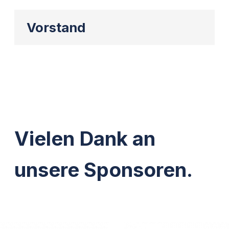
Vorstand
Vielen Dank an
unsere Sponsoren.