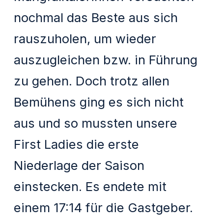
nochmal das Beste aus sich
rauszuholen, um wieder
auszugleichen bzw. in Führung
zu gehen. Doch trotz allen
Bemühens ging es sich nicht
aus und so mussten unsere
First Ladies die erste
Niederlage der Saison
einstecken. Es endete mit
einem 17:14 für die Gastgeber.