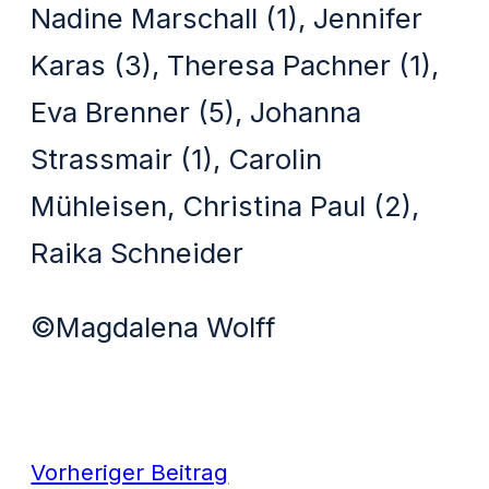
Nadine Marschall (1), Jennifer
Karas (3), Theresa Pachner (1),
Eva Brenner (5), Johanna
Strassmair (1), Carolin
Mühleisen, Christina Paul (2),
Raika Schneider
©Magdalena Wolff
Vorheriger Beitrag