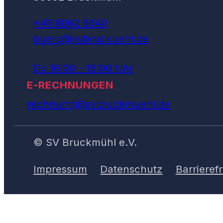
+49 8062 6640
buero@svbruckuehl.de
Do 16:00 - 19:00 Uhr
E-RECHNUNGEN
rechnung@svbruckmuehl.de
© SV Bruckmühl e.V.
Impressum
Datenschutz
Barrierefr