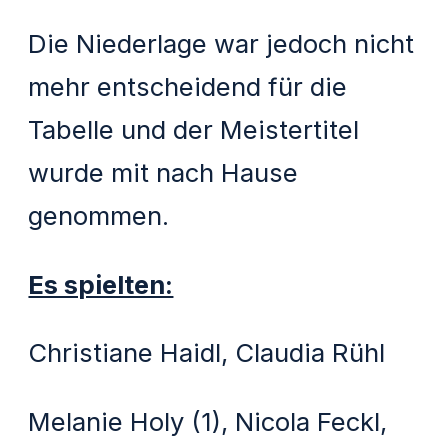
Die Niederlage war jedoch nicht
mehr entscheidend für die
Tabelle und der Meistertitel
wurde mit nach Hause
genommen.
Es spielten:
Christiane Haidl, Claudia Rühl
Melanie Holy (1), Nicola Feckl,