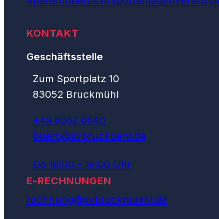
Spartenübersicht
Sportanlagen
Veransta
KONTAKT
Geschäftsstelle
Zum Sportplatz 10
83052 Bruckmühl
+49 8062 6640
buero@svbruckuehl.de
Do 16:00 - 19:00 Uhr
E-RECHNUNGEN
rechnung@svbruckmuehl.de