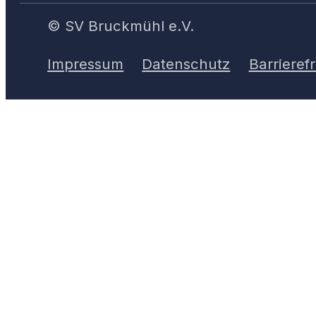
© SV Bruckmühl e.V.
Impressum
Datenschutz
Barrierefr