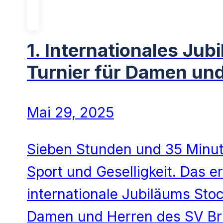
1. Internationales Jub
Turnier für Damen un
Mai 29, 2025
Sieben Stunden und 35 Minute
Sport und Geselligkeit. Das er
internationale Jubiläums Stoc
Damen und Herren des SV B