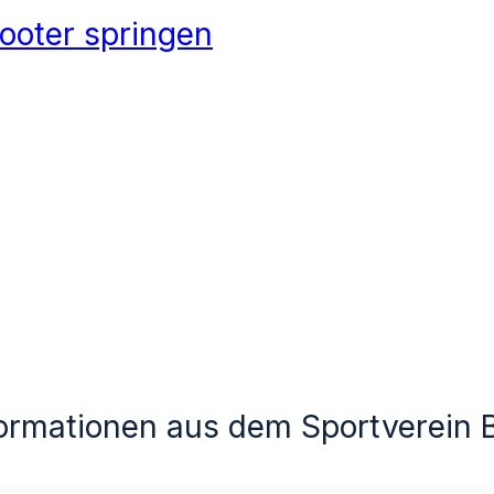
ooter springen
formationen aus dem Sportverein 