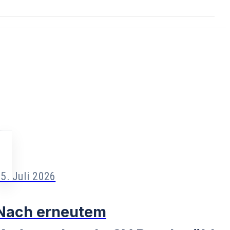
5. Juli 2026
Nach erneutem