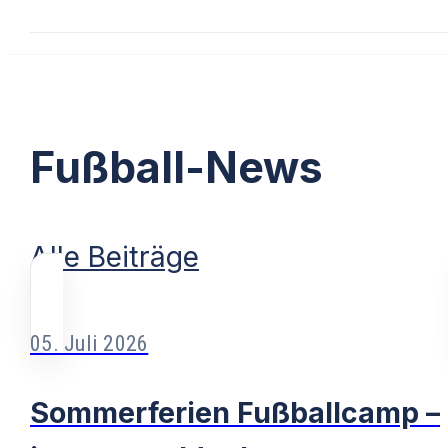
Fußball-News
Alle Beiträge
05. Juli 2026
Sommerferien Fußballcamp –