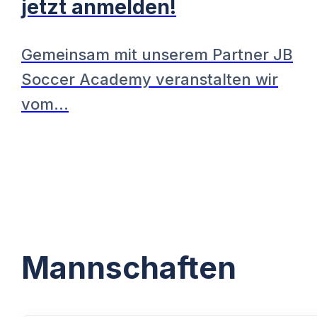
jetzt anmelden!
Gemeinsam mit unserem Partner JB
Soccer Academy veranstalten wir
vom…
Mannschaften