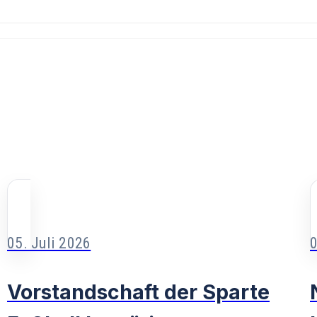
05. Juli 2026
0
Vorstandschaft der Sparte