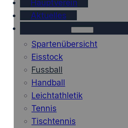
Hauptverein
Aktuelles
Sparten
Spartenübersicht
Eisstock
Fussball
Handball
Leichtathletik
Tennis
Tischtennis