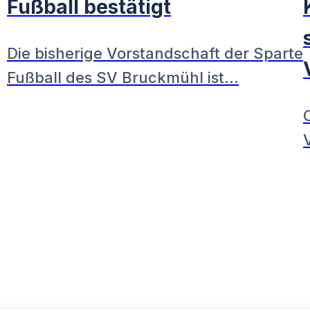
Fußball bestätigt
Die bisherige Vorstandschaft der Sparte
Fußball des SV Bruckmühl ist…