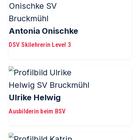
Antonia Onischke
DSV Skilehrerin Level 3
Ulrike Helwig
Ausbilderin beim BSV