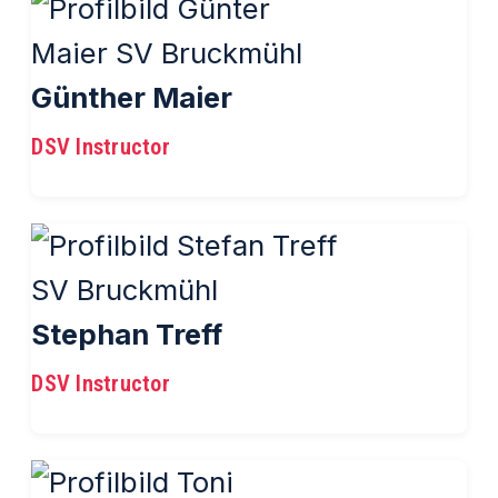
Günther Maier
DSV Instructor
Stephan Treff
DSV Instructor