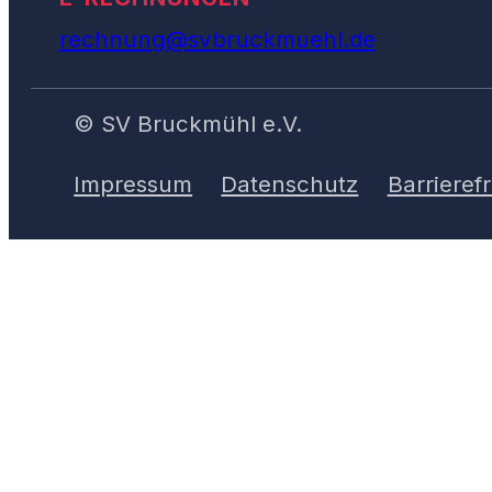
rechnung@svbruckmuehl.de
© SV Bruckmühl e.V.
Impressum
Datenschutz
Barrierefr