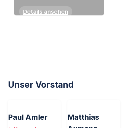
Details ansehen
Unser Vorstand
Paul Amler
Matthias