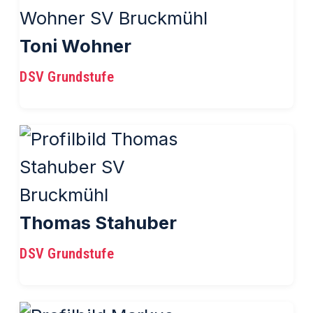
Toni Wohner
DSV Grundstufe
Thomas Stahuber
DSV Grundstufe