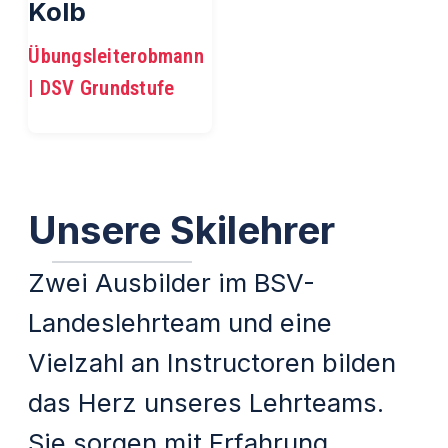
Kolb
Übungsleiterobmann
| DSV Grundstufe
Unsere Skilehrer
Zwei Ausbilder im BSV-
Landeslehrteam und eine
Vielzahl an Instructoren bilden
das Herz unseres Lehrteams.
Sie sorgen mit Erfahrung,