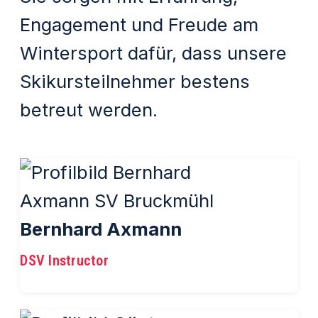
Engagement und Freude am
Wintersport dafür, dass unsere
Skikursteilnehmer bestens
betreut werden.
Bernhard Axmann
DSV Instructor