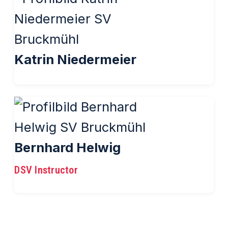
Katrin Niedermeier
Bernhard Helwig
DSV Instructor