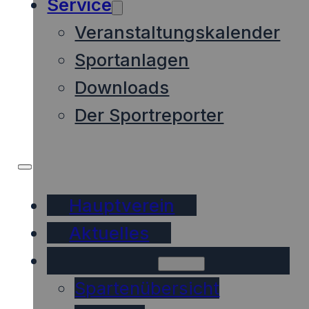
Service
Veranstaltungskalender
Sportanlagen
Downloads
Der Sportreporter
Hauptverein
Aktuelles
Sparten
Spartenübersicht