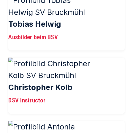
Tobias Helwig
Ausbilder beim BSV
Christopher Kolb
DSV Instructor