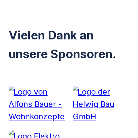
Vielen Dank an
unsere Sponsoren.