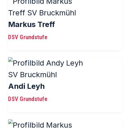
Markus Treff
DSV Grundstufe
Andi Leyh
DSV Grundstufe