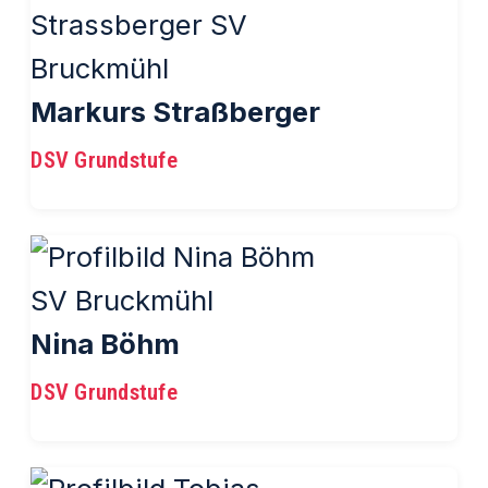
Markurs Straßberger
DSV Grundstufe
Nina Böhm
DSV Grundstufe