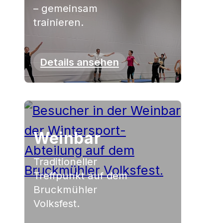
– gemeinsam
trainieren.
Details ansehen
Weinbar
Traditioneller
Treffpunkt auf dem
Bruckmühler
Volksfest.