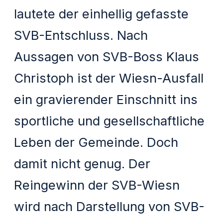
lautete der einhellig gefasste
SVB-Entschluss. Nach
Aussagen von SVB-Boss Klaus
Christoph ist der Wiesn-Ausfall
ein gravierender Einschnitt ins
sportliche und gesellschaftliche
Leben der Gemeinde. Doch
damit nicht genug. Der
Reingewinn der SVB-Wiesn
wird nach Darstellung von SVB-