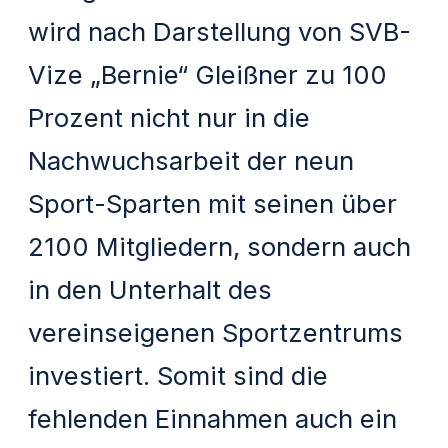
wird nach Darstellung von SVB-
Vize „Bernie“ Gleißner zu 100
Prozent nicht nur in die
Nachwuchsarbeit der neun
Sport-Sparten mit seinen über
2100 Mitgliedern, sondern auch
in den Unterhalt des
vereinseigenen Sportzentrums
investiert. Somit sind die
fehlenden Einnahmen auch ein