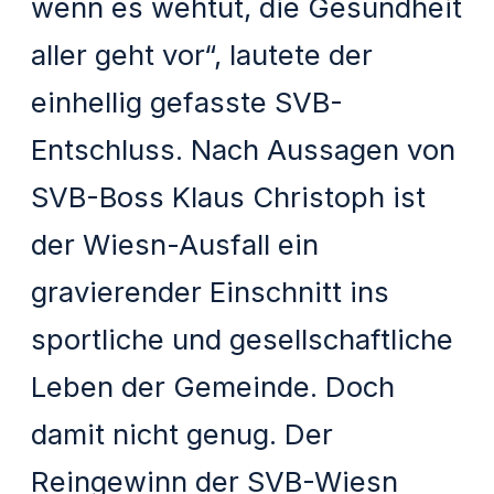
wenn es wehtut, die Gesundheit
aller geht vor“, lautete der
einhellig gefasste SVB-
Entschluss. Nach Aussagen von
SVB-Boss Klaus Christoph ist
der Wiesn-Ausfall ein
gravierender Einschnitt ins
sportliche und gesellschaftliche
Leben der Gemeinde. Doch
damit nicht genug. Der
Reingewinn der SVB-Wiesn