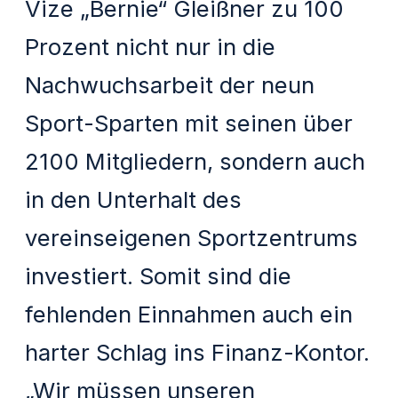
Vize „Bernie“ Gleißner zu 100
Prozent nicht nur in die
Nachwuchsarbeit der neun
Sport-Sparten mit seinen über
2100 Mitgliedern, sondern auch
in den Unterhalt des
vereinseigenen Sportzentrums
investiert. Somit sind die
fehlenden Einnahmen auch ein
harter Schlag ins Finanz-Kontor.
„Wir müssen unseren