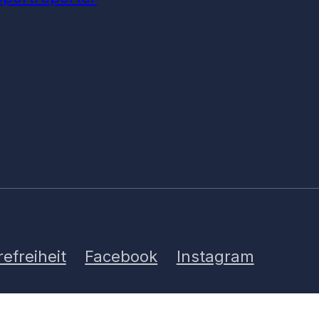
refreiheit
Facebook
Instagram