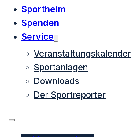
Sportheim
Spenden
Service
Veranstaltungskalender
Sportanlagen
Downloads
Der Sportreporter