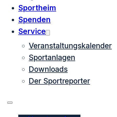
Sportheim
Spenden
Service
Veranstaltungskalender
Sportanlagen
Downloads
Der Sportreporter