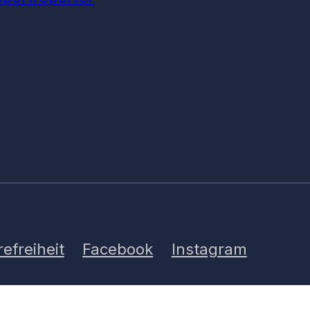
refreiheit
Facebook
Instagram