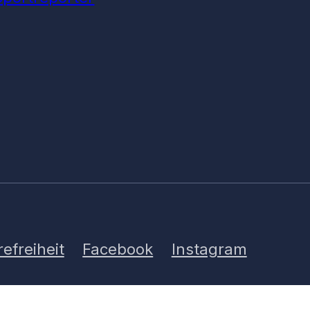
refreiheit
Facebook
Instagram