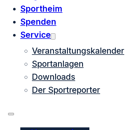
Sportheim
Spenden
Service
Veranstaltungskalender
Sportanlagen
Downloads
Der Sportreporter