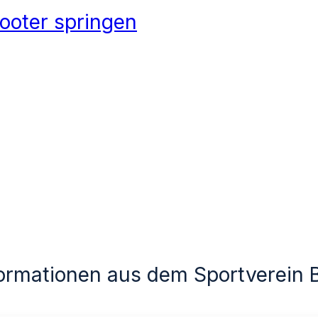
ooter springen
formationen aus dem Sportverein 