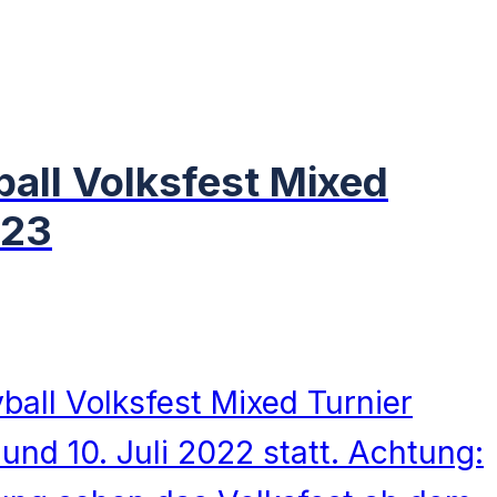
ball Volksfest Mixed
023
yball Volksfest Mixed Turnier
 und 10. Juli 2022 statt. Achtung: