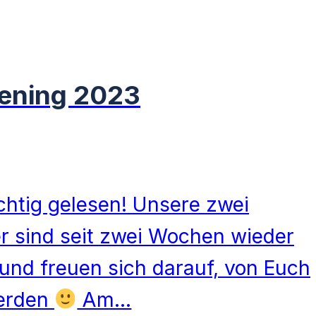
ening 2023
ichtig gelesen! Unsere zwei
r sind seit zwei Wochen wieder
 und freuen sich darauf, von Euch
werden
Am…