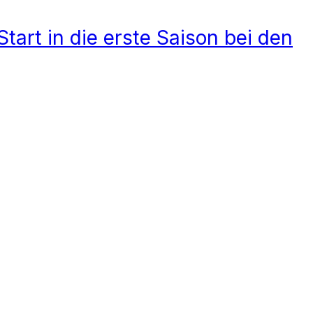
Start in die erste Saison bei den