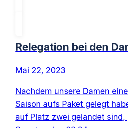
Relegation bei den D
Mai 22, 2023
Nachdem unsere Damen eine 
Saison aufs Paket gelegt ha
auf Platz zwei gelandet sind,