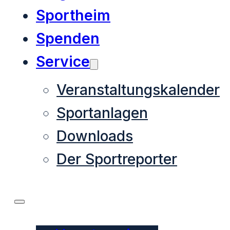
Sportheim
Spenden
Service
Veranstaltungskalender
Sportanlagen
Downloads
Der Sportreporter