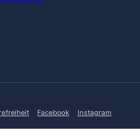
refreiheit
Facebook
Instagram