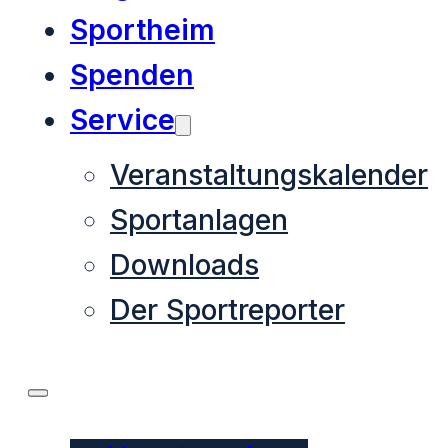
Sportheim
Spenden
Service
Veranstaltungskalender
Sportanlagen
Downloads
Der Sportreporter