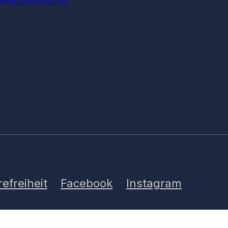
refreiheit
Facebook
Instagram