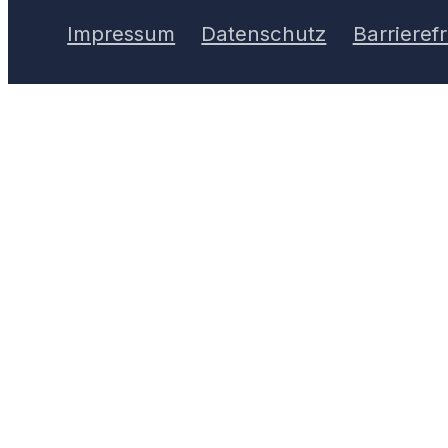
Impressum
Datenschutz
Barrierefr