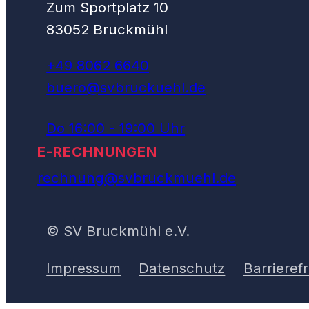
Zum Sportplatz 10
83052 Bruckmühl
+49 8062 6640
buero@svbruckuehl.de
Do 16:00 - 19:00 Uhr
E-RECHNUNGEN
rechnung@svbruckmuehl.de
© SV Bruckmühl e.V.
Impressum
Datenschutz
Barrierefr