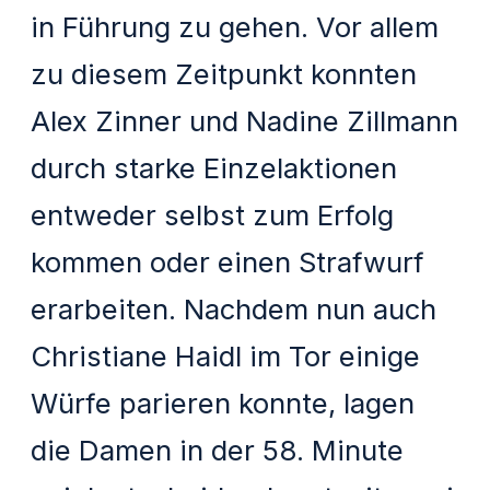
in Führung zu gehen. Vor allem
zu diesem Zeitpunkt konnten
Alex Zinner und Nadine Zillmann
durch starke Einzelaktionen
entweder selbst zum Erfolg
kommen oder einen Strafwurf
erarbeiten. Nachdem nun auch
Christiane Haidl im Tor einige
Würfe parieren konnte, lagen
die Damen in der 58. Minute