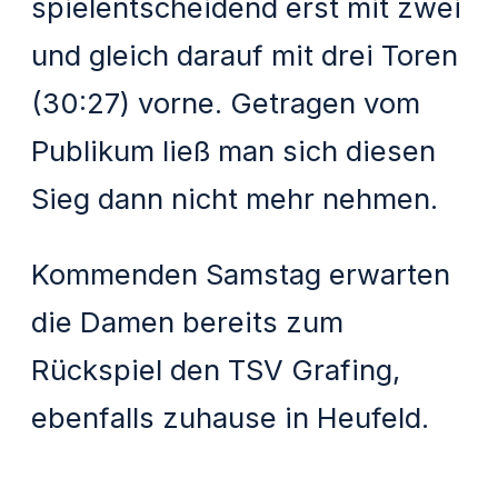
spielentscheidend erst mit zwei
und gleich darauf mit drei Toren
(30:27) vorne. Getragen vom
Publikum ließ man sich diesen
Sieg dann nicht mehr nehmen.
Kommenden Samstag erwarten
die Damen bereits zum
Rückspiel den TSV Grafing,
ebenfalls zuhause in Heufeld.