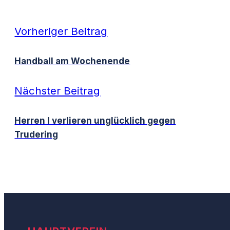
Vorheriger Beitrag
Handball am Wochenende
Nächster Beitrag
Herren I verlieren unglücklich gegen
Trudering