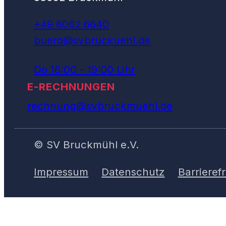
+49 8062 6640
buero@svbruckuehl.de
Do 16:00 - 19:00 Uhr
E-RECHNUNGEN
rechnung@svbruckmuehl.de
© SV Bruckmühl e.V.
Impressum
Datenschutz
Barrierefr