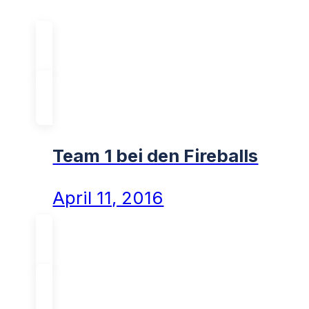
Team 1 bei den Fireballs
April 11, 2016