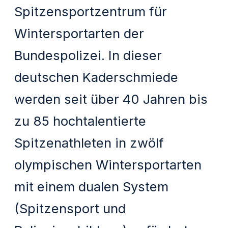
Spitzensportzentrum für
Wintersportarten der
Bundespolizei. In dieser
deutschen Kaderschmiede
werden seit über 40 Jahren bis
zu 85 hochtalentierte
Spitzenathleten in zwölf
olympischen Wintersportarten
mit einem dualen System
(Spitzensport und