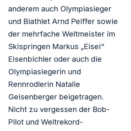
anderem auch Olympiasieger
und Biathlet Arnd Peiffer sowie
der mehrfache Weltmeister im
Skispringen Markus „Eisei“
Eisenbichler oder auch die
Olympiasiegerin und
Rennrodlerin Natalie
Geisenberger beigetragen.
Nicht zu vergessen der Bob-
Pilot und Weltrekord-