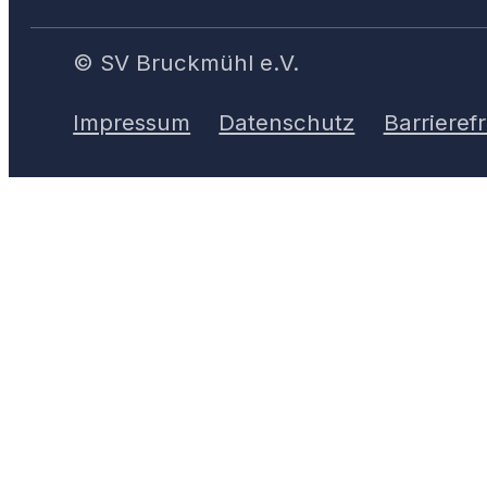
© SV Bruckmühl e.V.
Impressum
Datenschutz
Barrierefr