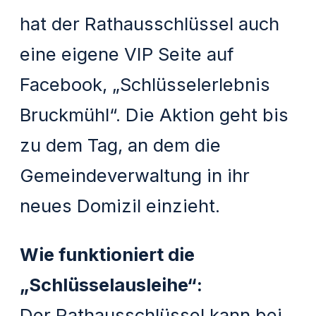
hat der Rathausschlüssel auch
eine eigene VIP Seite auf
Facebook, „Schlüsselerlebnis
Bruckmühl“. Die Aktion geht bis
zu dem Tag, an dem die
Gemeindeverwaltung in ihr
neues Domizil einzieht.
Wie funktioniert die
„Schlüsselausleihe“:
Der Rathausschlüssel kann bei