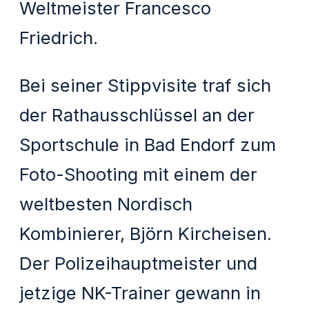
Weltmeister Francesco
Friedrich.
Bei seiner Stippvisite traf sich
der Rathausschlüssel an der
Sportschule in Bad Endorf zum
Foto-Shooting mit einem der
weltbesten Nordisch
Kombinierer, Björn Kircheisen.
Der Polizeihauptmeister und
jetzige NK-Trainer gewann in