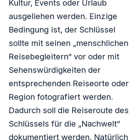
Kultur, Events oder Urlaub
ausgeliehen werden. Einzige
Bedingung ist, der Schlüssel
sollte mit seinen „menschlichen
Reisebegleitern“ vor oder mit
Sehenswürdigkeiten der
entsprechenden Reiseorte oder
Region fotografiert werden.
Dadurch soll die Reiseroute des
Schlüssels für die „Nachwelt“
dokumentiert werden. Natürlich