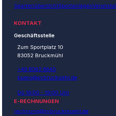
Spartenübersicht
Sportanlagen
Veransta
KONTAKT
Geschäftsstelle
Zum Sportplatz 10
83052 Bruckmühl
+49 8062 6640
buero@svbruckuehl.de
Do 16:00 - 19:00 Uhr
E-RECHNUNGEN
rechnung@svbruckmuehl.de