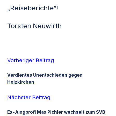
„Reiseberichte“!
Torsten Neuwirth
Vorheriger Beitrag
Verdientes Unentschieden gegen
Holzkirchen
Nächster Beitrag
Ex-Jungprofi Max Pichler wechselt zum SVB