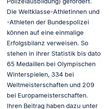
Polizeiausbildung) gefördert.
Die Weltklasse-Athletinnen und
-Athleten der Bundespolizei
können auf eine einmalige
Erfolgsbilanz verweisen. So
stehen in ihrer Statistik bis dato
65 Medaillen bei Olympischen
Winterspielen, 334 bei
Weltmeisterschaften und 209
bei Europameisterschaften.
Ihren Beitrag haben dazu unter