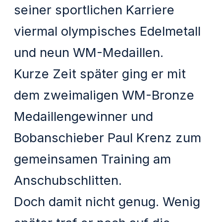
seiner sportlichen Karriere
viermal olympisches Edelmetall
und neun WM-Medaillen.
Kurze Zeit später ging er mit
dem zweimaligen WM-Bronze
Medaillengewinner und
Bobanschieber Paul Krenz zum
gemeinsamen Training am
Anschubschlitten.
Doch damit nicht genug. Wenig