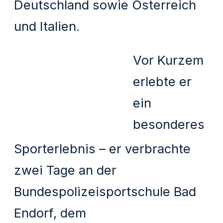
Deutschland sowie Österreich
und Italien.
Vor Kurzem
erlebte er
ein
besonderes
Sporterlebnis – er verbrachte
zwei Tage an der
Bundespolizeisportschule Bad
Endorf, dem