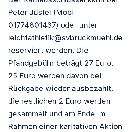
Peter Jüstel (Mobil
01774801437) oder unter
leichtathletik@svbruckmuehl.de
reserviert werden. Die
Pfandgebühr beträgt 27 Euro.
25 Euro werden davon bei
Rückgabe wieder ausbezahlt,
die restlichen 2 Euro werden
gesammelt und am Ende im
Rahmen einer karitativen Aktion