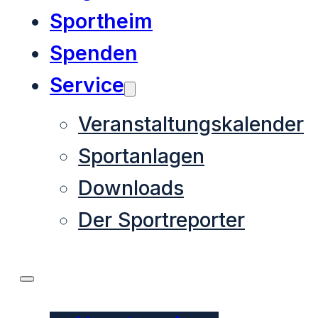
Sportheim
Spenden
Service
Veranstaltungskalender
Sportanlagen
Downloads
Der Sportreporter