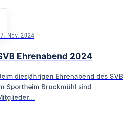
7. Nov. 2024
SVB Ehrenabend 2024
Beim diesjährigen Ehrenabend des SVB
im Sportheim Bruckmühl sind
Mitglieder…