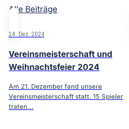
Alle Beiträge
24. Dez. 2024
Vereinsmeisterschaft und
Weihnachtsfeier 2024
Am 21. Dezember fand unsere
Vereinsmeisterschaft statt. 15 Spieler
traten…