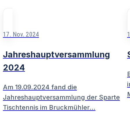
17. Nov. 2024
1
Jahreshauptversammlung
2024
Am 19.09.2024 fand die
Jahreshauptversammlung der Sparte
Tischtennis im Bruckmühler…