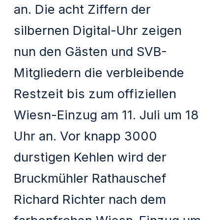
an. Die acht Ziffern der
silbernen Digital-Uhr zeigen
nun den Gästen und SVB-
Mitgliedern die verbleibende
Restzeit bis zum offiziellen
Wiesn-Einzug am 11. Juli um 18
Uhr an. Vor knapp 3000
durstigen Kehlen wird der
Bruckmühler Rathauschef
Richard Richter nach dem