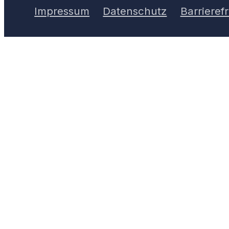
Impressum
Datenschutz
Barrierefr