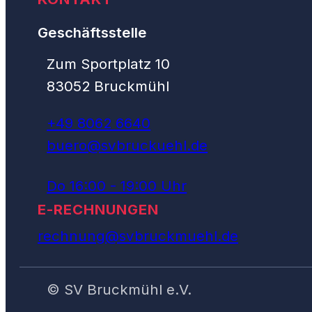
Geschäftsstelle
Zum Sportplatz 10
83052 Bruckmühl
+49 8062 6640
buero@svbruckuehl.de
Do 16:00 - 19:00 Uhr
E-RECHNUNGEN
rechnung@svbruckmuehl.de
© SV Bruckmühl e.V.