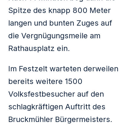
Spitze des knapp 800 Meter
langen und bunten Zuges auf
die Vergnügungsmeile am
Rathausplatz ein.
Im Festzelt warteten derweilen
bereits weitere 1500
Volksfestbesucher auf den
schlagkräftigen Auftritt des
Bruckmühler Bürgermeisters.