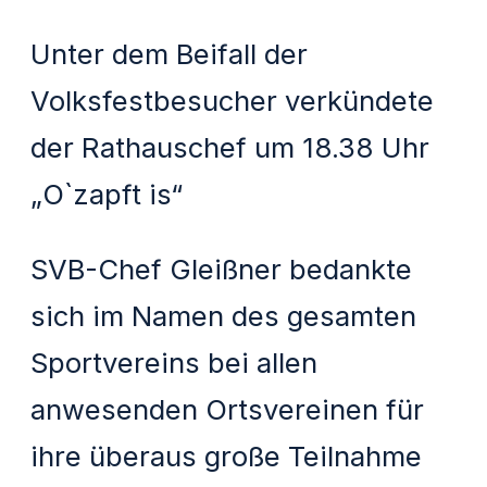
Unter dem Beifall der
Volksfestbesucher verkündete
der Rathauschef um 18.38 Uhr
„O`zapft is“
SVB-Chef Gleißner bedankte
sich im Namen des gesamten
Sportvereins bei allen
anwesenden Ortsvereinen für
ihre überaus große Teilnahme