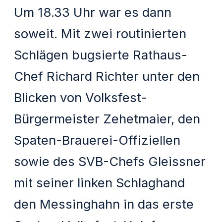
Um 18.33 Uhr war es dann
soweit. Mit zwei routinierten
Schlägen bugsierte Rathaus-
Chef Richard Richter unter den
Blicken von Volksfest-
Bürgermeister Zehetmaier, den
Spaten-Brauerei-Offiziellen
sowie des SVB-Chefs Gleissner
mit seiner linken Schlaghand
den Messinghahn in das erste