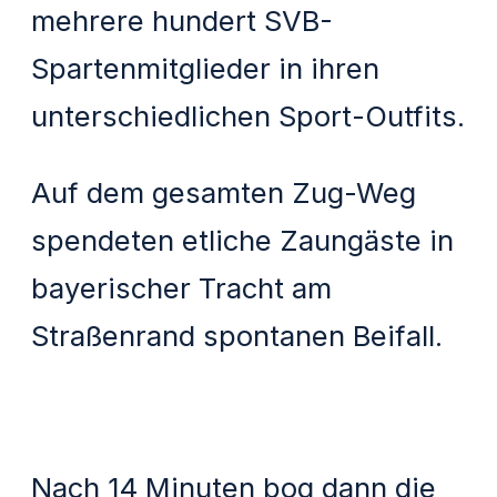
mehrere hundert SVB-
Spartenmitglieder in ihren
unterschiedlichen Sport-Outfits.
Auf dem gesamten Zug-Weg
spendeten etliche Zaungäste in
bayerischer Tracht am
Straßenrand spontanen Beifall.
Nach 14 Minuten bog dann die