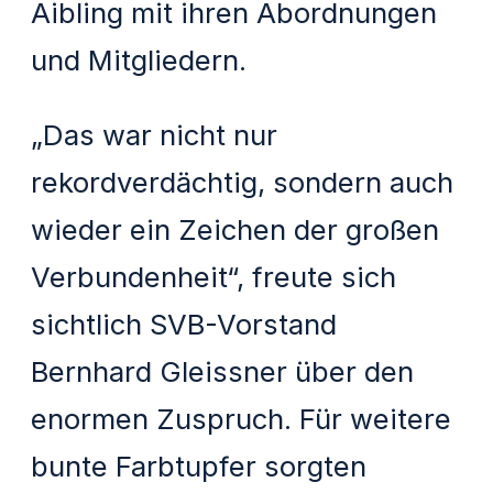
Aibling mit ihren Abordnungen
und Mitgliedern.
„Das war nicht nur
rekordverdächtig, sondern auch
wieder ein Zeichen der großen
Verbundenheit“, freute sich
sichtlich SVB-Vorstand
Bernhard Gleissner über den
enormen Zuspruch. Für weitere
bunte Farbtupfer sorgten