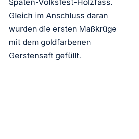
Spaten-Volksfest-Holzfass.
Gleich im Anschluss daran
wurden die ersten Maßkrüge
mit dem goldfarbenen
Gerstensaft gefüllt.