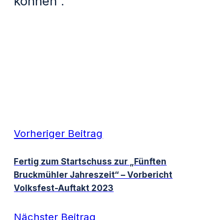
können“.
Vorheriger Beitrag
Fertig zum Startschuss zur „Fünften
Bruckmühler Jahreszeit“ – Vorbericht
Volksfest-Auftakt 2023
Nächster Beitrag