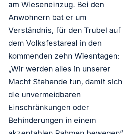
am Wieseneinzug. Bei den
Anwohnern bat er um
Verständnis, für den Trubel auf
dem Volksfestareal in den
kommenden zehn Wiesntagen:
„Wir werden alles in unserer
Macht Stehende tun, damit sich
die unvermeidbaren
Einschränkungen oder
Behinderungen in einem
akzeptablen Rahmen bewegen“.