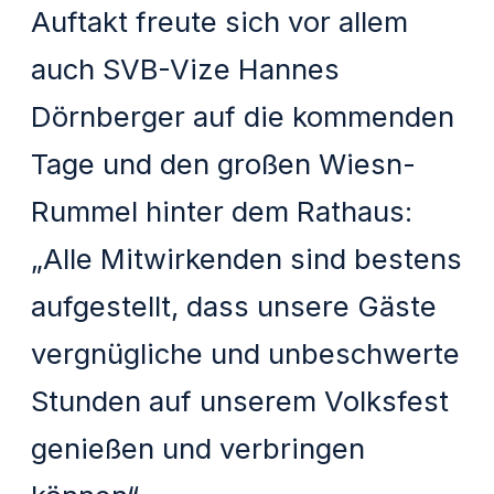
Auftakt freute sich vor allem
auch SVB-Vize Hannes
Dörnberger auf die kommenden
Tage und den großen Wiesn-
Rummel hinter dem Rathaus:
„Alle Mitwirkenden sind bestens
aufgestellt, dass unsere Gäste
vergnügliche und unbeschwerte
Stunden auf unserem Volksfest
genießen und verbringen