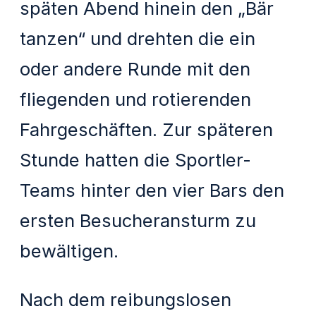
späten Abend hinein den „Bär
tanzen“ und drehten die ein
oder andere Runde mit den
fliegenden und rotierenden
Fahrgeschäften. Zur späteren
Stunde hatten die Sportler-
Teams hinter den vier Bars den
ersten Besucheransturm zu
bewältigen.
Nach dem reibungslosen