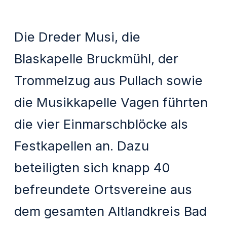
Die Dreder Musi, die
Blaskapelle Bruckmühl, der
Trommelzug aus Pullach sowie
die Musikkapelle Vagen führten
die vier Einmarschblöcke als
Festkapellen an. Dazu
beteiligten sich knapp 40
befreundete Ortsvereine aus
dem gesamten Altlandkreis Bad