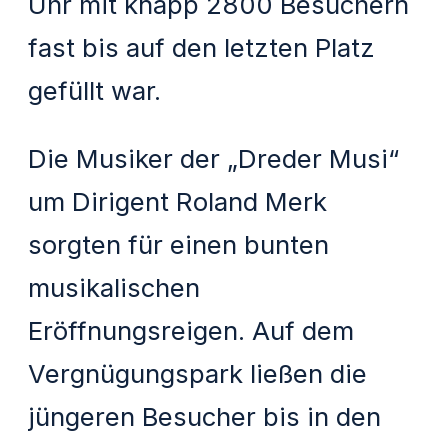
Uhr mit knapp 2800 Besuchern
fast bis auf den letzten Platz
gefüllt war.
Die Musiker der „Dreder Musi“
um Dirigent Roland Merk
sorgten für einen bunten
musikalischen
Eröffnungsreigen. Auf dem
Vergnügungspark ließen die
jüngeren Besucher bis in den