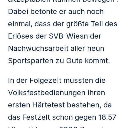
Dabei betonte er auch noch
einmal, dass der größte Teil des
Erlöses der SVB-Wiesn der
Nachwuchsarbeit aller neun
Sportsparten zu Gute kommt.
In der Folgezeit mussten die
Volksfestbedienungen ihren
ersten Härtetest bestehen, da
das Festzelt schon gegen 18.57