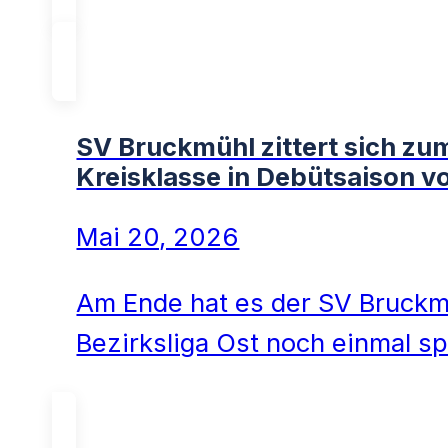
SV Bruckmühl zittert sich zum
Kreisklasse in Debütsaison vo
Mai 20, 2026
Am Ende hat es der SV Bruckmü
Bezirksliga Ost noch einmal 