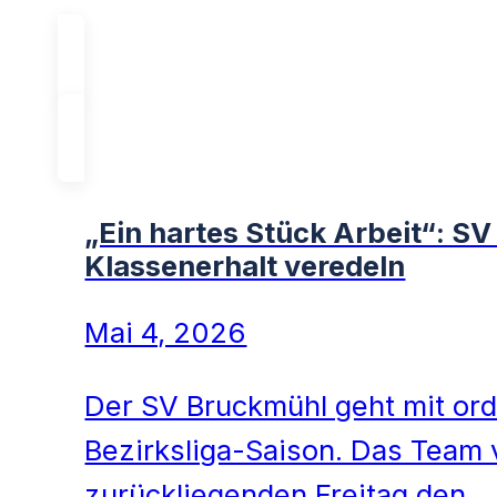
„Ein hartes Stück Arbeit“: S
Klassenerhalt veredeln
Mai 4, 2026
Der SV Bruckmühl geht mit orde
Bezirksliga-Saison. Das Team
zurückliegenden Freitag den…