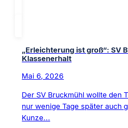
„Erleichterung ist groß“: SV 
Klassenerhalt
Mai 6, 2026
Der SV Bruckmühl wollte den T
nur wenige Tage später auch g
Kunze…