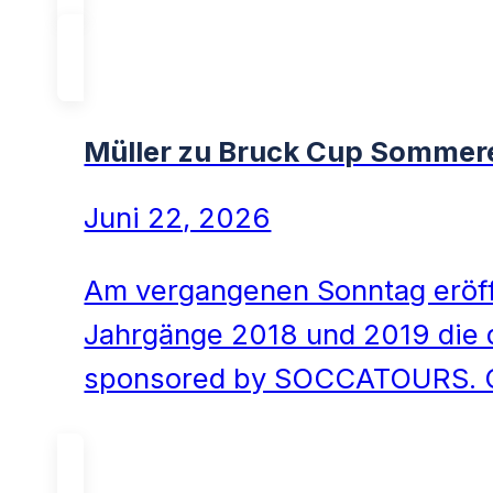
Müller zu Bruck Cup Sommere
Juni 22, 2026
Am vergangenen Sonntag eröff
Jahrgänge 2018 und 2019 die 
sponsored by SOCCATOURS. 