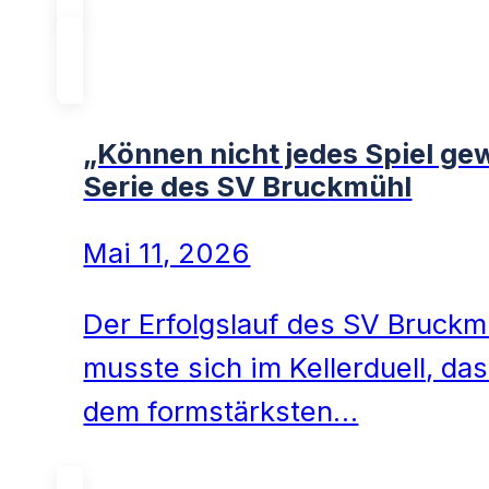
„Können nicht jedes Spiel g
Serie des SV Bruckmühl
Mai 11, 2026
Der Erfolgslauf des SV Bruckmü
musste sich im Kellerduell, da
dem formstärksten…