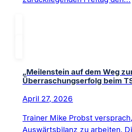
„Meilenstein auf dem Weg zu
Überraschungserfolg beim T
April 27, 2026
Trainer Mike Probst versprac
Auswärtsbilanz zu arbeiten. 