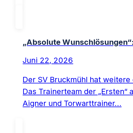
„Absolute Wunschlösungen“: 
Juni 22, 2026
Der SV Bruckmühl hat weitere e
Das Trainerteam der „Ersten“ 
Aigner und Torwarttrainer…