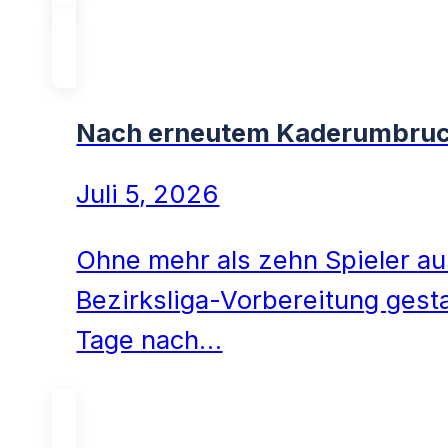
Nach erneutem Kaderumbruch:
Juli 5, 2026
Ohne mehr als zehn Spieler aus
Bezirksliga-Vorbereitung gest
Tage nach…